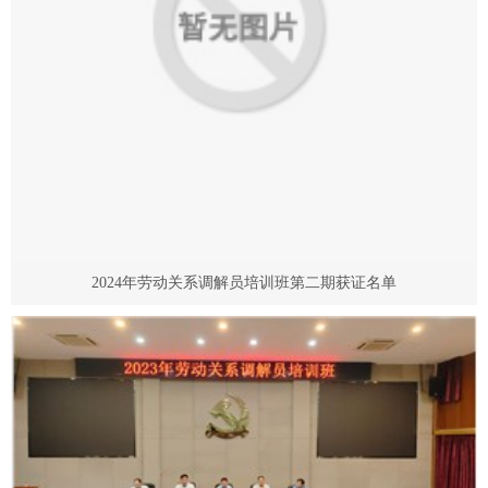
2024年劳动关系调解员培训班第二期获证名单