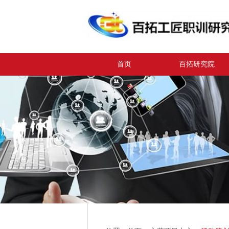
首页
百拓研究院