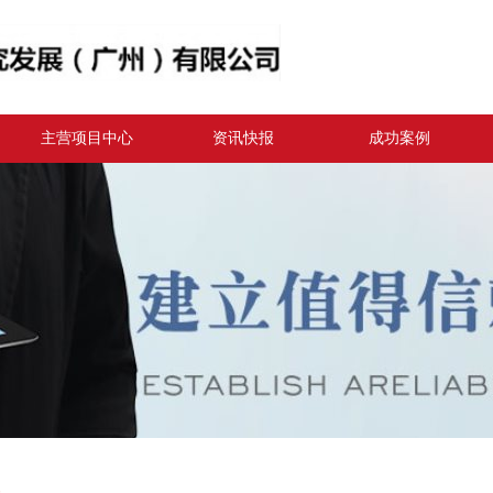
主营项目中心
资讯快报
成功案例