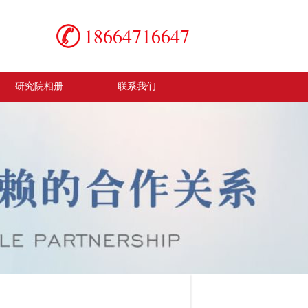
18664716647
研究院相册
联系我们